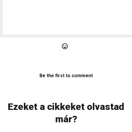
Be the first to comment
Ezeket a cikkeket olvastad
már?