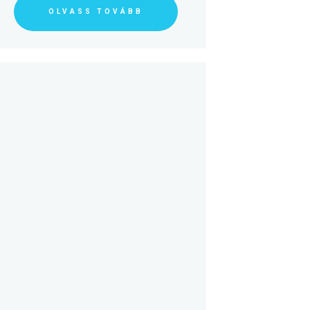
OLVASS TOVÁBB