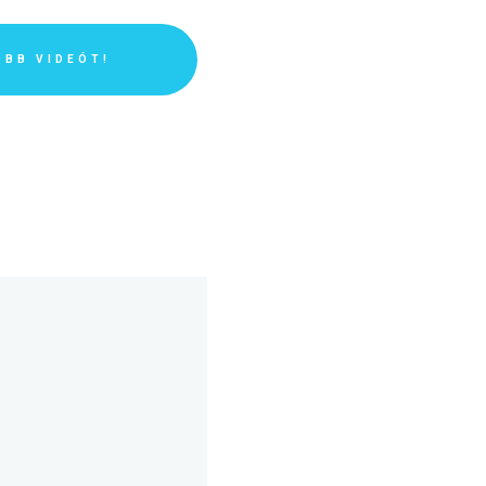
ÖBB VIDEÓT!