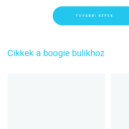
TOVÁBBI KÉPEK
Cikkek a boogie bulikhoz