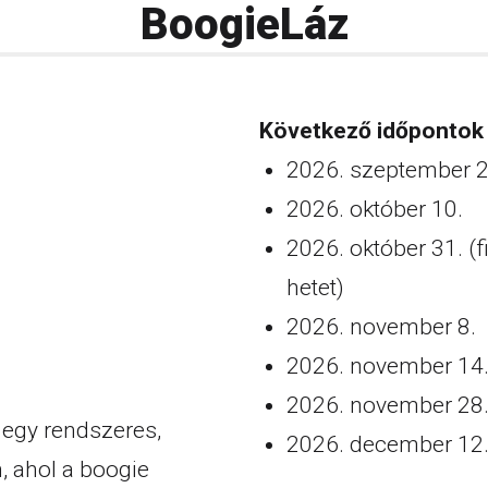
BoogieLáz
Következő időpontok 
2026. szeptember 2
2026. október 10.
2026. október 31. (
hetet)
2026. november 8.
2026. november 14
2026. november 28
 egy rendszeres,
2026. december 12
 ahol a boogie