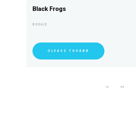
Black Frogs
BOOGIE
OLVASS TOVÁBB