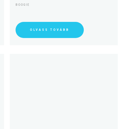
BOOGIE
OLVASS TOVÁBB