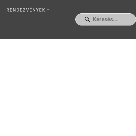
RENDEZVÉNYEK