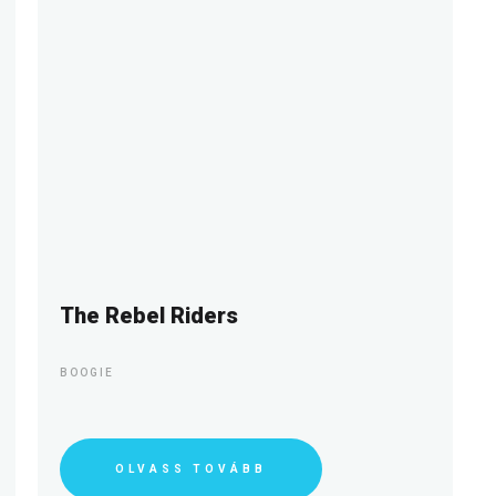
The Rebel Riders
BOOGIE
OLVASS TOVÁBB