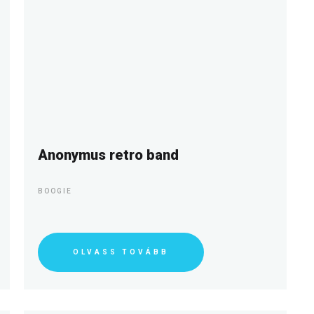
Anonymus retro band
BOOGIE
OLVASS TOVÁBB