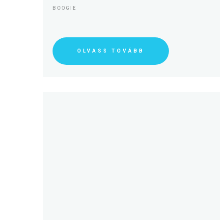
BOOGIE
OLVASS TOVÁBB