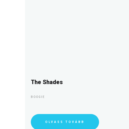
The Shades
BOOGIE
OLVASS TOVÁBB