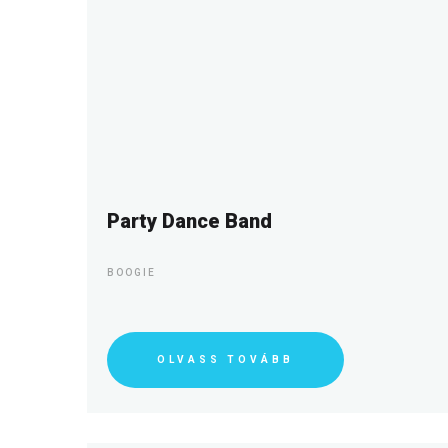
Party Dance Band
BOOGIE
OLVASS TOVÁBB